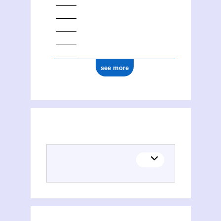
see more