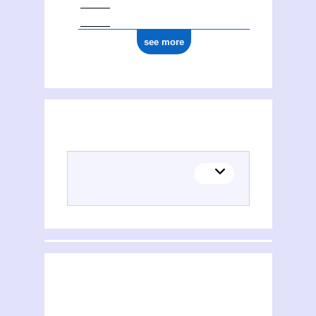
see more