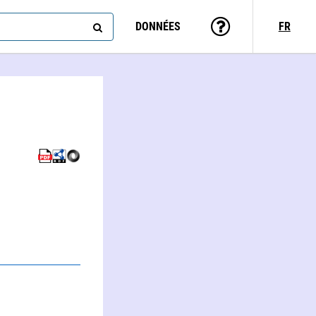
DONNÉES
FR