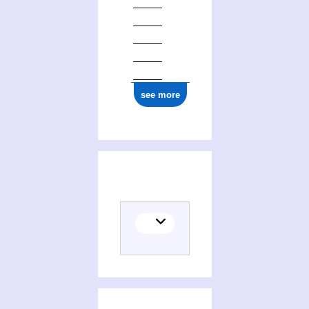
see more