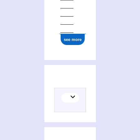
see more