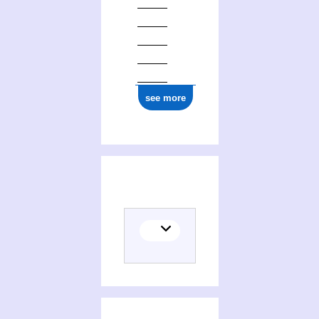
see more