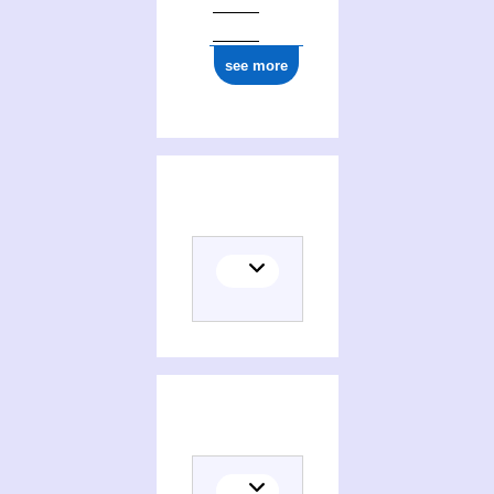
see more