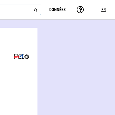
DONNÉES
FR