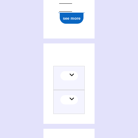
see more