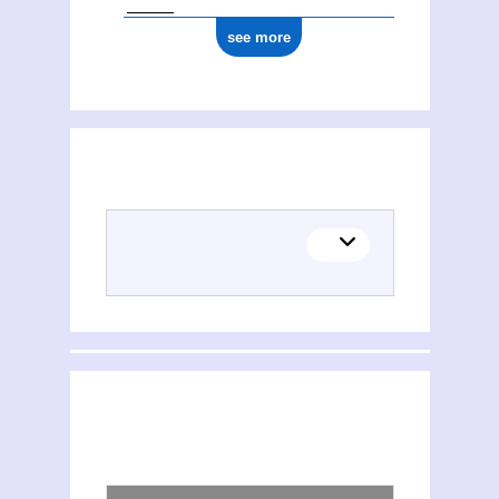
see more