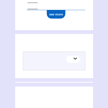
see more