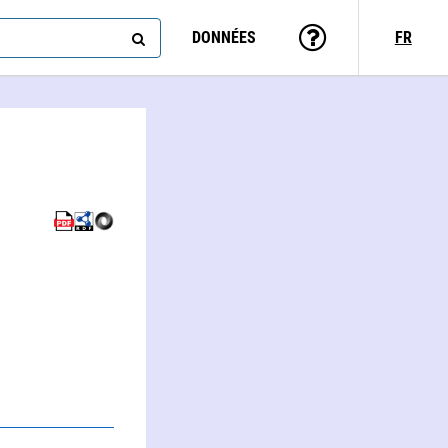
DONNÉES
FR