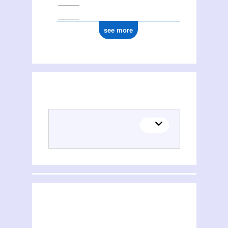
see more