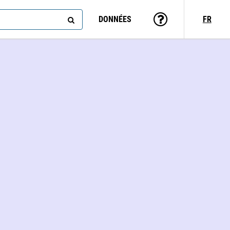
DONNÉES
FR