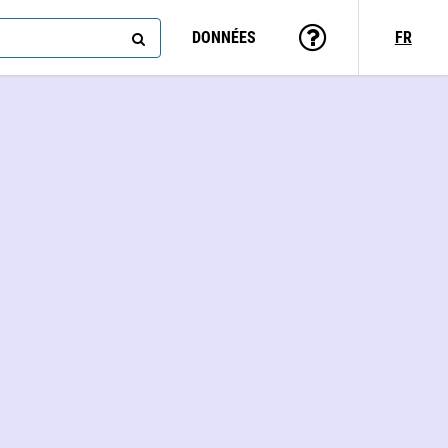
DONNÉES
FR