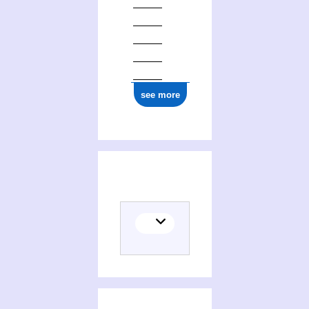
see more