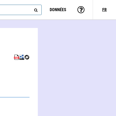
DONNÉES
FR