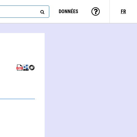
DONNÉES
FR