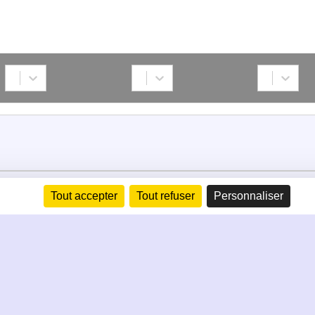
Tout accepter
Tout refuser
Personnaliser