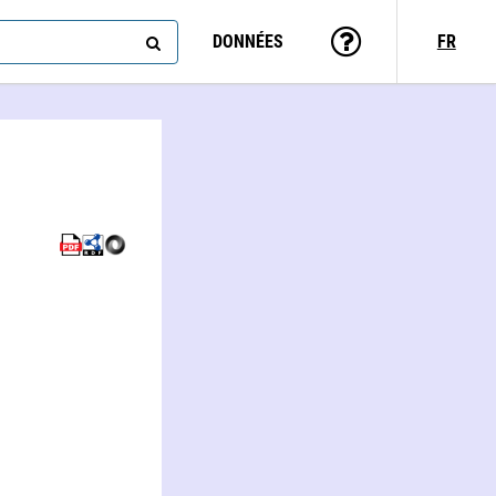
DONNÉES
FR