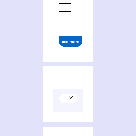
see more