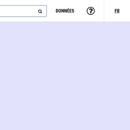
DONNÉES
FR