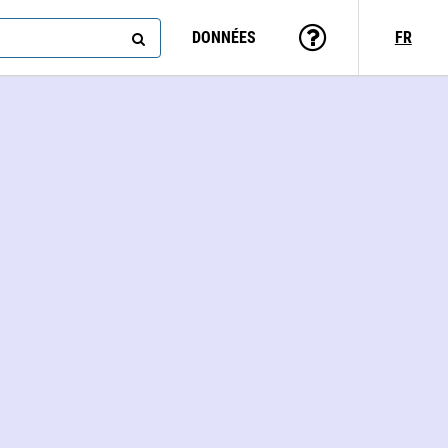
DONNÉES
FR