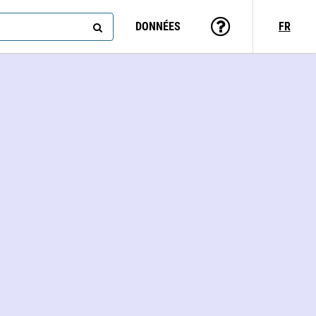
DONNÉES
FR