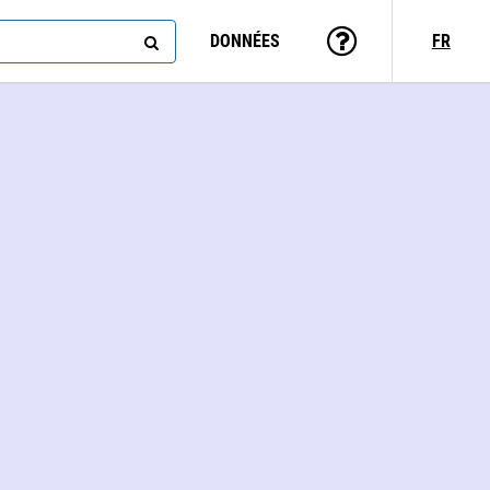
DONNÉES
FR