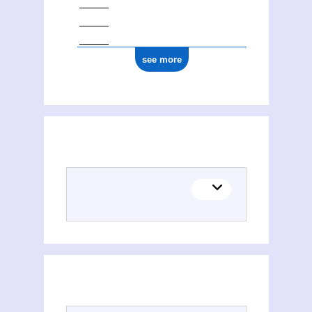
see more