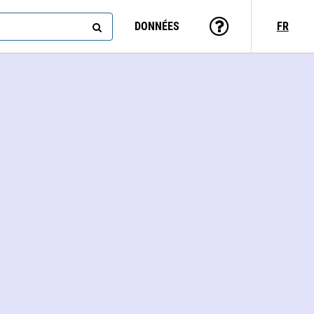
DONNÉES
FR