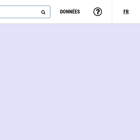
DONNÉES
FR