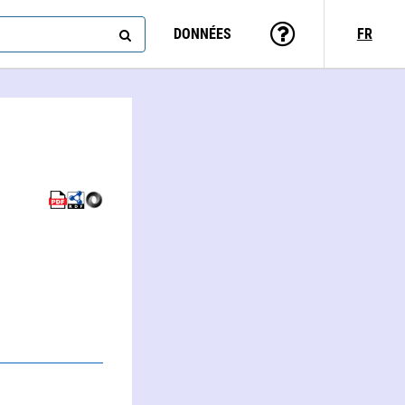
DONNÉES
FR