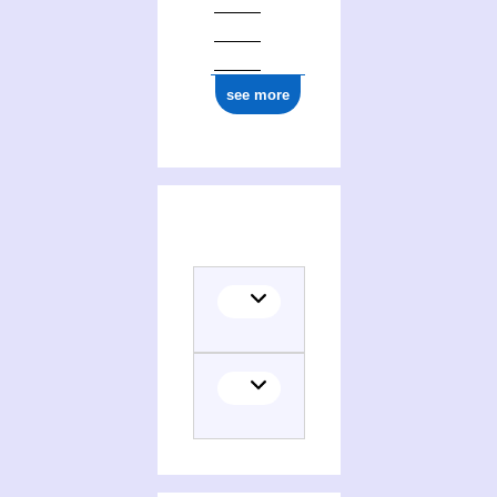
see more