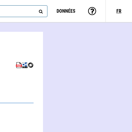
DONNÉES
FR