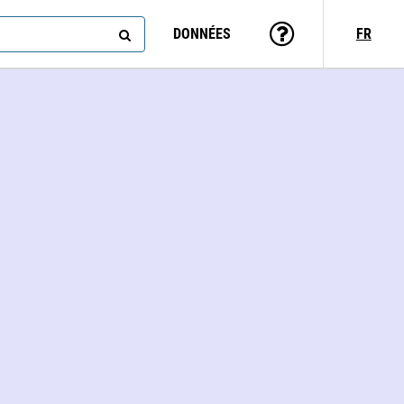
DONNÉES
FR