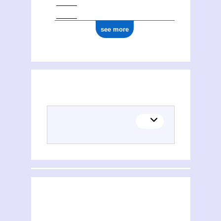
see more