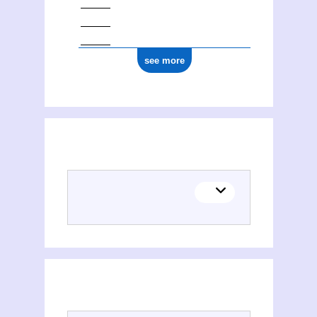
see more