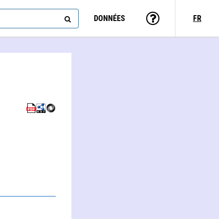
DONNÉES
FR