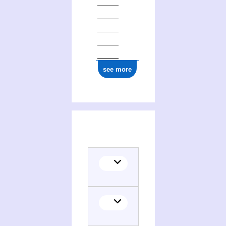
see more