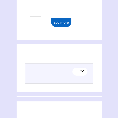
see more