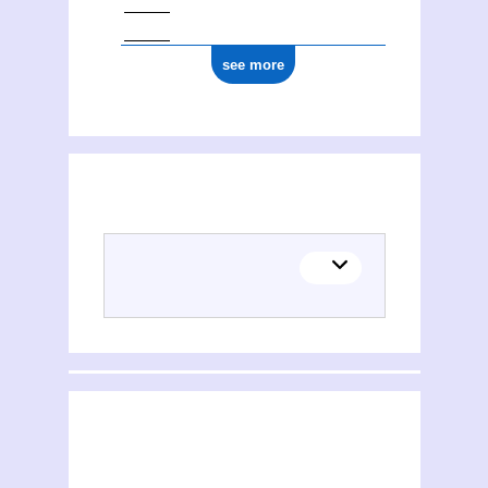
see more