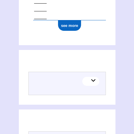
see more