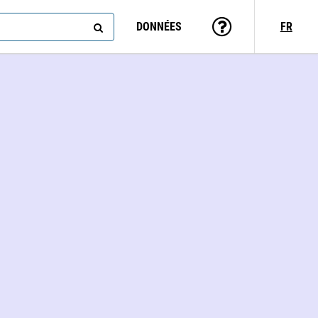
DONNÉES
FR