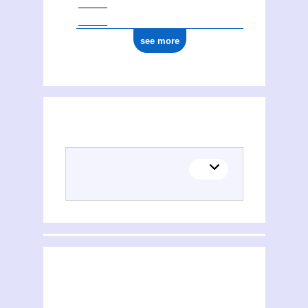
see more