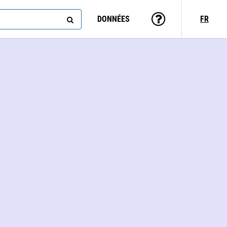
DONNÉES
FR