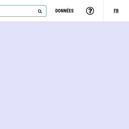
DONNÉES
FR