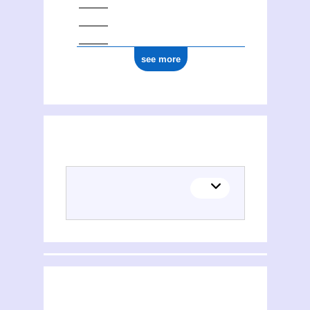
see more