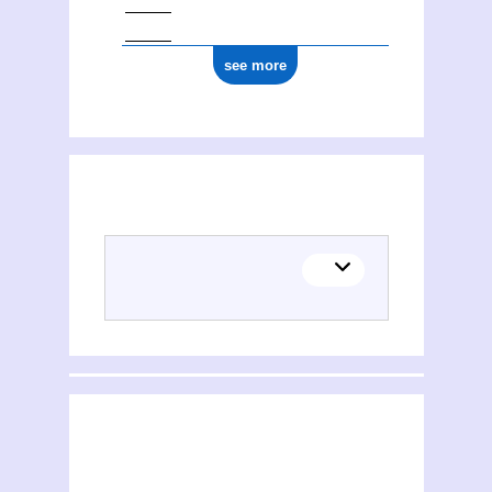
see more