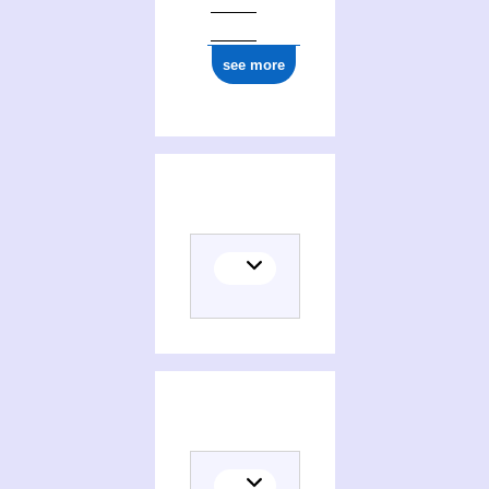
see more