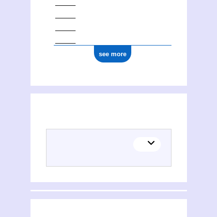
see more