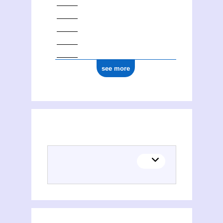
see more