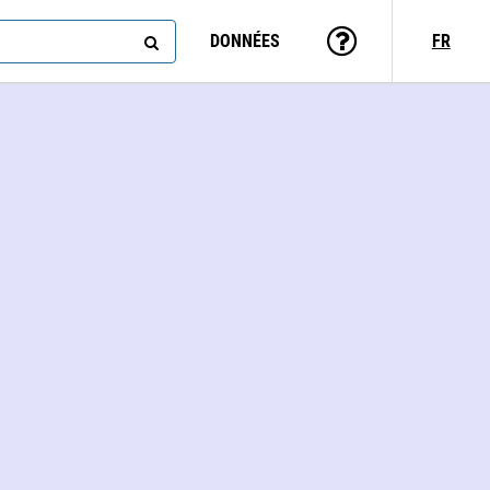
DONNÉES
FR