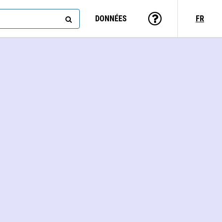
DONNÉES
FR