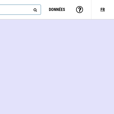
DONNÉES
FR